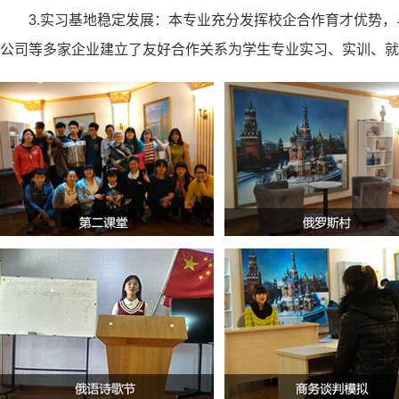
3.实习基地稳定发展：本专业充分发挥校企合作育才优势
公司等多家企业建立了友好合作关系为学生专业实习、实训、就