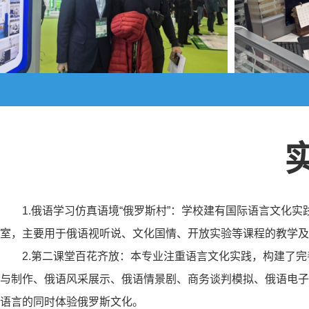
1.俄语学习仿真语境“俄罗斯村”：学校建有国际语言文化实
室，主要用于俄语视听说、文化国情、开放实验等课程的教学及
2.第二课堂百花齐放：本专业注重语言文化实践，构建了
与制作、俄语风采展示、俄语情景剧、商务谈判模拟、俄语电子
语言的同时体验俄罗斯文化。