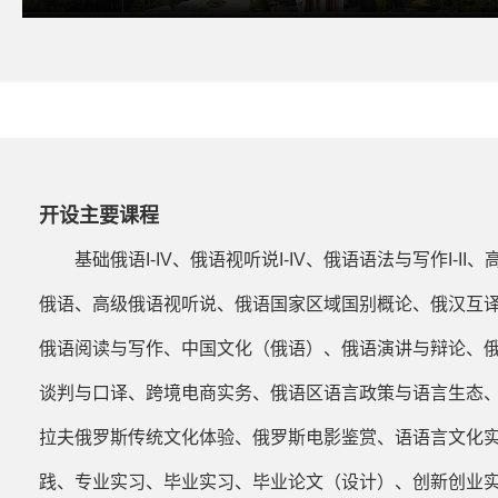
开设主要课程
基础俄语I-IV、俄语视听说I-IV、俄语语法与写作I-II、
俄语、高级俄语视听说、俄语国家区域国别概论、俄汉互
俄语阅读与写作、中国文化（俄语）、俄语演讲与辩论、
谈判与口译、跨境电商实务、俄语区语言政策与语言生态
拉夫俄罗斯传统文化体验、俄罗斯电影鉴赏、语语言文化
践、专业实习、毕业实习、毕业论文（设计）、创新创业