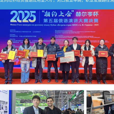
定向培养经贸俄语应用型人才，对口就业率高，职业发展路径清