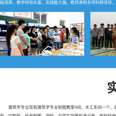
础深厚，教学经验丰富，实践能力强。教师承担多项科研项目，
建筑学专业现有建筑学专业制图教室4间、木工车间一个、
机、切割机、绘画制图、测绘、力学实验等机具设备，能较好地