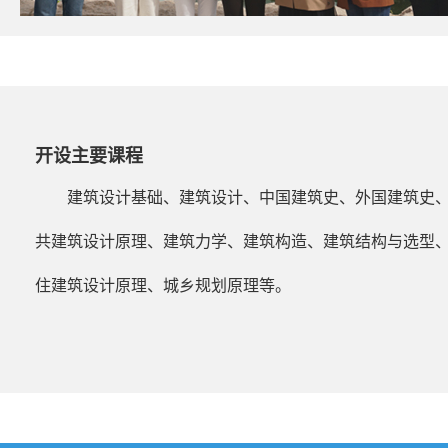
开设主要课程
建筑设计基础、建筑设计、中国建筑史、外国建筑史
共建筑设计原理、建筑力学、建筑构造、建筑结构与选型
住建筑设计原理、城乡规划原理等。