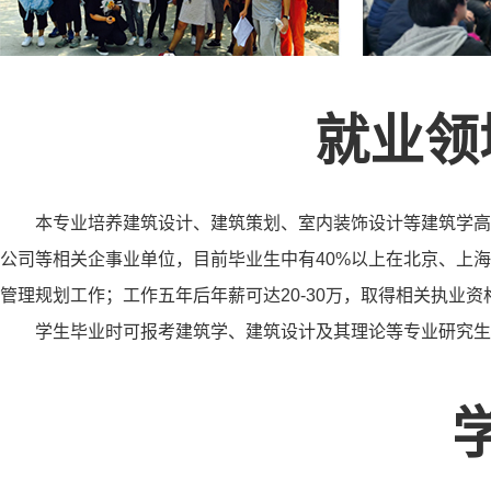
就业领
本专业培养建筑设计、建筑策划、室内装饰设计等建筑学高
公司等相关企事业单位，目前毕业生中有40%以上在北京、上
管理规划工作；工作五年后年薪可达20-30万，取得相关执业资
学生毕业时可报考建筑学、建筑设计及其理论等专业研究生