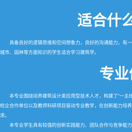
适合什
具备良好的逻辑思维和空间想象力，良好的沟通能力，有一
城市、园林等方面知识的学生适合学习建筑学。
专业
本专业围绕培养建筑设计类应用型技术人才，构建了“一主
校企合作单位以及教师科研项目驱动专业教学，在创新能力培养
求。
本专业学生具有较强的创新实践能力、团队合作与竞争能力