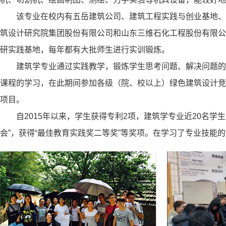
该专业在校内有五岳建筑公司、建筑工程实践与创业基地、
筑设计研究院集团股份有限公司和山东三维石化工程股份有限公
研实践基地，每年都有大批师生进行实训锻炼。
建筑学专业通过实践教学，锻炼学生思考问题、解决问题的
课程的学习，在此期间参加各级（院、校以上）绿色建筑设计竞
项目。
自2015年以来，学生获得专利2项，建筑学专业近20名学生
会”，获得“最佳教育实践奖二等奖”等奖项。在学习了专业技能