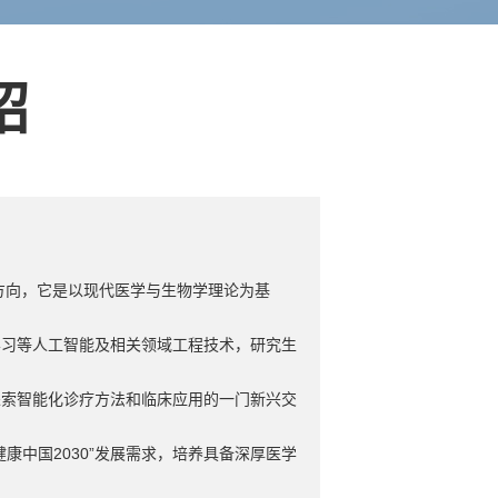
绍
方向，它是以现代医学与生物学理论为基
学习等人工智能及相关领域工程技术，研究生
探索智能化诊疗方法和临床应用的一门新兴交
康中国2030”发展需求，培养具备深厚医学