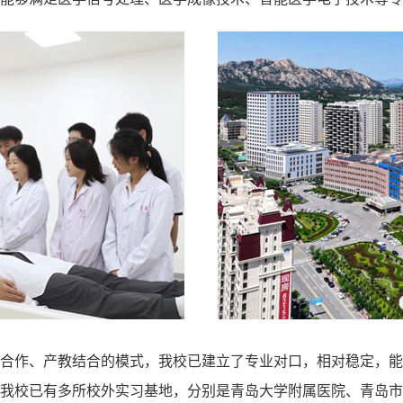
合作、产教结合的模式，我校已建立了专业对口，相对稳定，能
我校已有多所校外实习基地，分别是青岛大学附属医院、青岛市