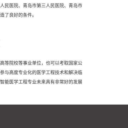
人民医院、青岛市第三人民医院、青岛市
造了良好的条件。
景
高等院校等事业单位，也可以考取国家公
参与高度专业化的医学工程技术和解决临
智能医学工程专业未来具有非常好的发展