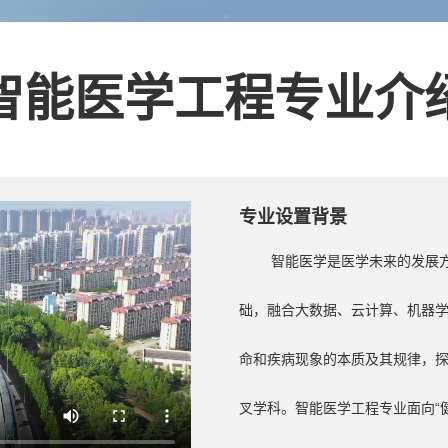
智能医学工程专业介
专业设置背景
智能医学是医学未来的发展
础，融合大数据、云计算、机器
命和疾病现象的本质及其规律，
叉学科。智能医学工程专业面向“健