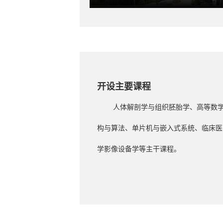
开设主要课程
人体解剖学与组织胚胎学、高等数
构与算法、单片机与嵌入式系统、临床医
学影像设备学等主干课程。