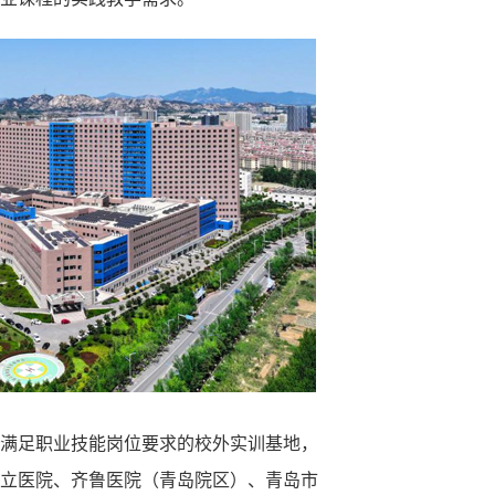
满足职业技能岗位要求的校外实训基地，
立医院、齐鲁医院（青岛院区）、青岛市