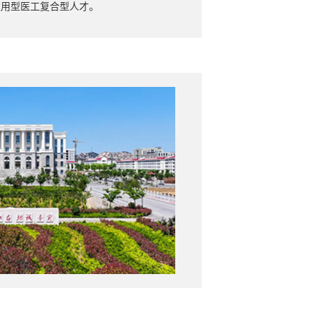
应用型医工复合型人才。