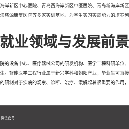
海岸新区中心医院、青岛西海岸新区中医医院、青岛新海岸新区
海慈源康复医院等多家实训基地，为学生实习实践能力的培养创
就业领域与发展前
院的设备中心、医疗器械公司的研发机构、医学工程科研单位、
生。智能医学工程行业属于新兴学科和朝阳产业，毕业生可直接
的研制对于疾病的观察、诊断、治疗、缓解起着很重要的作用，
微信官号