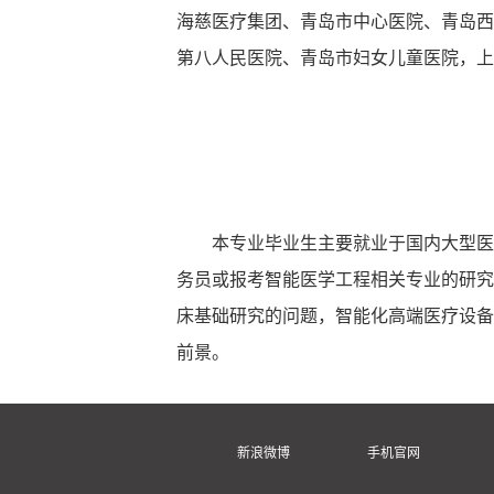
海慈医疗集团、青岛市中心医院、青岛西
第八人民医院、青岛市妇女儿童医院，上
本专业毕业生主要就业于国内大型医
务员或报考智能医学工程相关专业的研究
床基础研究的问题，智能化高端医疗设备
前景。
新浪微博
手机官网