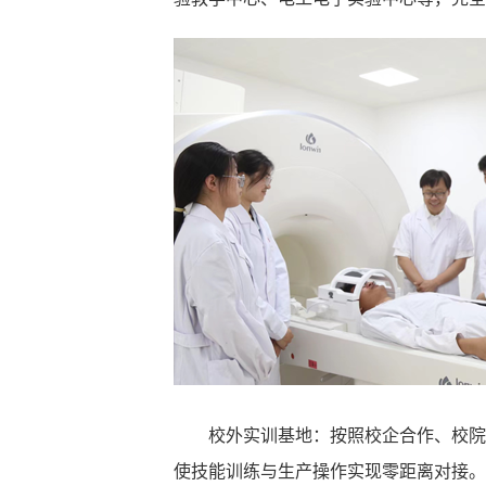
校外实训基地：按照校企合作、校院
使技能训练与生产操作实现零距离对接。