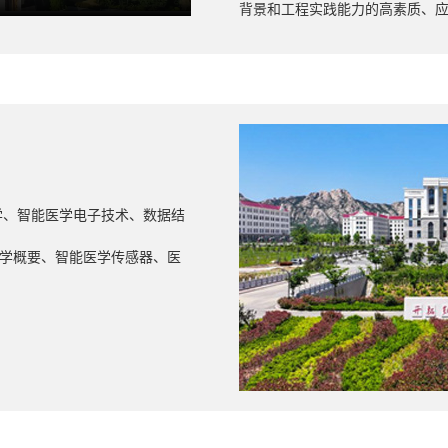
背景和工程实践能力的高素质、
学、智能医学电子技术、数据结
学概要、智能医学传感器、医