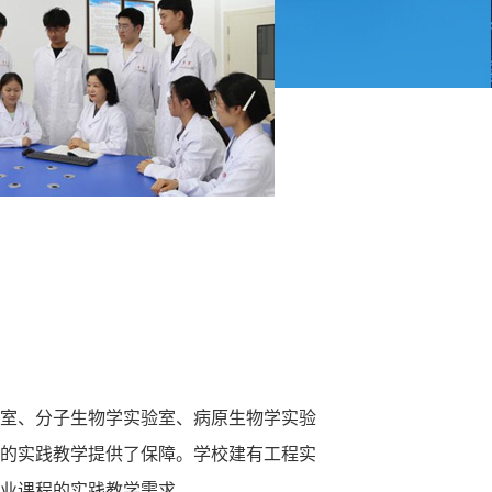
室、分子生物学实验室、病原生物学实验
的实践教学提供了保障。学校建有工程实
业课程的实践教学需求。