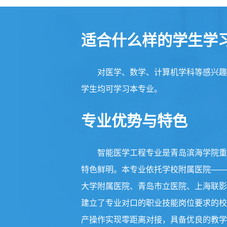
适合什么样的学生学
对医学、数学、计算机学科等感兴趣
学生均可学习本专业。
专业优势与特色
智能医学工程专业是青岛滨海学院重
特色鲜明。本专业依托学校附属医院——
大学附属医院、青岛市立医院、上海联影
建立了专业对口的职业技能岗位要求的校
产操作实现零距离对接，具备优良的教学