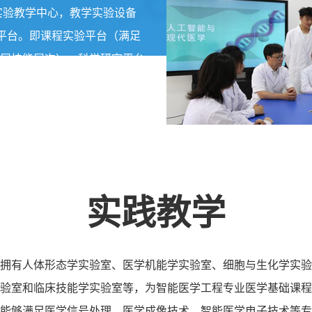
实验教学中心，教学实验设备
学平台。即课程实验平台（满足
展技能层次）、科学研究平台
全国培养具有良好的专业能
智能医学工程人才。
实践教学
拥有人体形态学实验室、医学机能学实验室、细胞与生化学实验
验室和临床技能学实验室等，为智能医学工程专业医学基础课程
能够满足医学信号处理、医学成像技术、智能医学电子技术等专