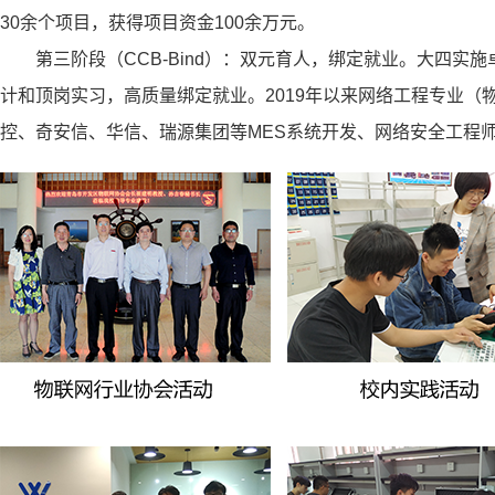
30余个项目，获得项目资金100余万元。
第三阶段（CCB-Bind）：双元育人，绑定就业。大四
计和顶岗实习，高质量绑定就业。2019年以来网络工程专业（
控、奇安信、华信、瑞源集团等MES系统开发、网络安全工程师