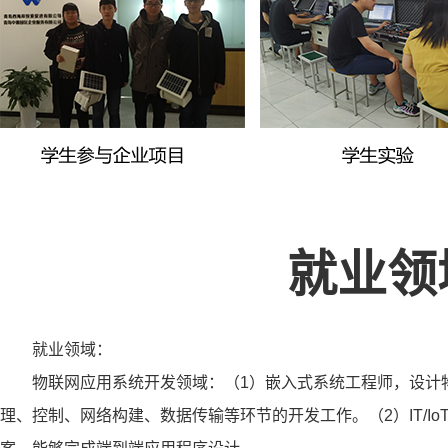
就业领
就业领域：
物联网应用系统开发领域：（1）嵌入式系统工程师，设计
理、控制、网络构建、数据传输等环节的开发工作。（2）IT/