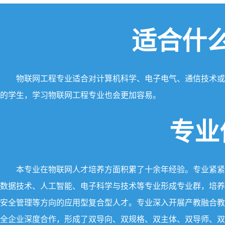
适合什
物联网工程专业适合对计算机科学、电子电气、通信技术或
的学生，学习物联网工程专业也会更加容易。
专业
本专业在物联网人才培养方面积累了十余年经验。专业紧紧
数据技术、人工智能、电子科学与技术等专业形成专业群，培养
安全管理等方向的应用型复合型人才。专业深入开展产教融合教
全企业深度合作，形成了双导向、双规格、双主体、双导师、双课堂