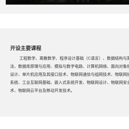
开设主要课程
工程数学、离散数学、程序设计基础（C语言）、数据结构与
法、数据库原理与应用、模拟与数字电路、计算机网络、面向对象
设计、单片机应用及其接口技术、物联网通信与组网技术、物联网
系统、工业互联网基础、嵌入式系统开发、物联网设计、物联网安
术、物联网云平台及移动开发技术。