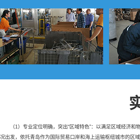
（1）专业定位明确，突出“区域特色”：以满足区域经济
况出发，依托青岛作为国际贸易口岸和海上运输枢纽城市的区域