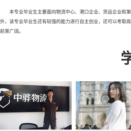
本专业毕业生主要面向物流中心、港口企业、货运企业和第
外，该专业毕业生还有较强的能力进行自主创业，还可以考取商
前景广阔。