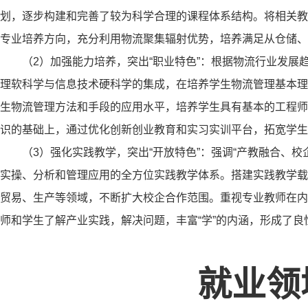
划，逐步构建和完善了较为科学合理的课程体系结构。将相关教
专业培养方向，充分利用物流聚集辐射优势，培养满足从仓储、
（2）加强能力培养，突出“职业特色”：根据物流行业发展
理软科学与信息技术硬科学的集成，在培养学生物流管理基本理
生物流管理方法和手段的应用水平，培养学生具有基本的工程师
识的基础上，通过优化创新创业教育和实习实训平台，拓宽学生
（3）强化实践教学，突出“开放特色”：强调“产教融合、
实操、分析和管理应用的全方位实践教学体系。搭建实践教学载
贸易、生产等领域，不断扩大校企合作范围。重视专业教师在内的
师和学生了解产业实践，解决问题，丰富“学”的内涵，形成了良
就业领