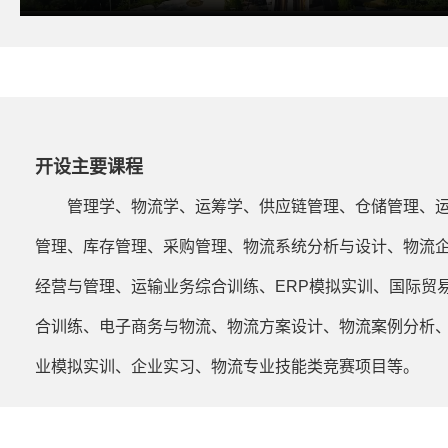
开设主要课程
管理学、物流学、运筹学、供应链管理、仓储管理、
管理、库存管理、采购管理、物流系统分析与设计、物流
经营与管理、运输业务综合训练、ERP模拟实训、国际贸
合训练、电子商务与物流、物流方案设计、物流案例分析
业模拟实训、企业实习、物流专业技能类竞赛项目等。