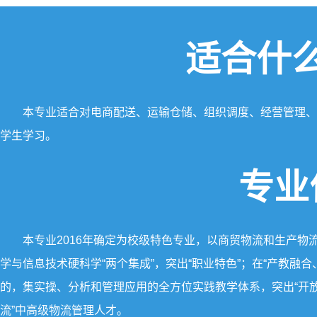
适合什
本专业适合对电商配送、运输仓储、组织调度、经营管理、
学生学习。
专业
本专业2016年确定为校级特色专业，以商贸物流和生产物
学与信息技术硬科学“两个集成”，突出“职业特色”；在“产教
的，集实操、分析和管理应用的全方位实践教学体系，突出“开放特
流”中高级物流管理人才。