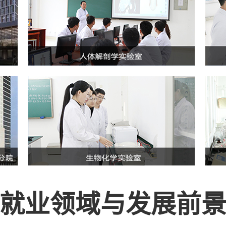
就业领域与发展前