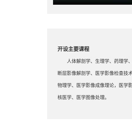
开设主要课程
人体解剖学、生理学、药理学
断层影像解剖学、医学影像检查技
物理学、医学影像成像理论，医学
核医学、医学图像处理。