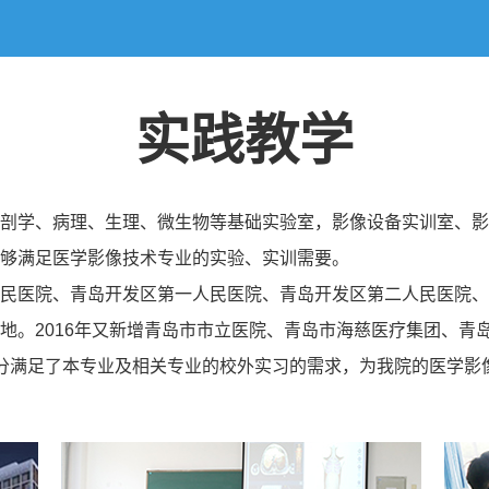
实践教学
剖学、病理、生理、微生物等基础实验室，影像设备实训室、影像
够满足医学影像技术专业的实验、实训需要。
民医院、青岛开发区第一人民医院、青岛开发区第二人民医院、
地。2016年又新增青岛市市立医院、青岛市海慈医疗集团、青
分满足了本专业及相关专业的校外实习的需求，为我院的医学影