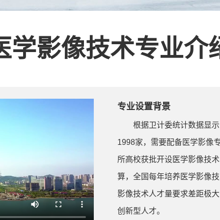
医学影像技术专业介
专业设置背景
根据卫计委统计数据显示
1998家，需要配备医学影像专
所高校获批开设医学影像技术
算，全国每年培养医学影像技
影像技术人才量要求差距极大
创新型人才。