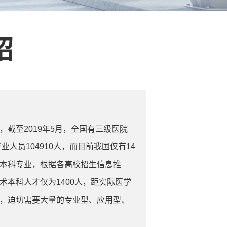
绍
，截至2019年5月，全国有三级医院
业人员104910人，而目前我国仅有14
本科专业，根据各高校招生信息推
术本科人才仅为1400人，距实际医学
，迫切需要大量的专业型、应用型、