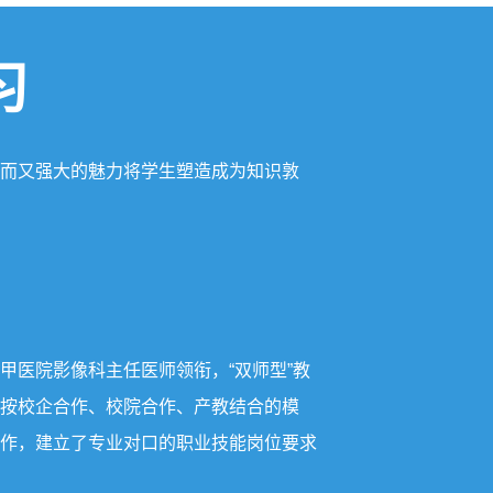
习
而又强大的魅力将学生塑造成为知识敦
甲医院影像科主任医师领衔，“双师型”教
按校企合作、校院合作、产教结合的模
作，建立了专业对口的职业技能岗位要求