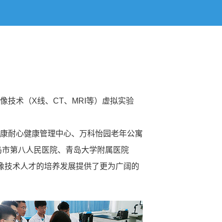
技术（X线、CT、MRI等）虚拟实验
康耐心健康管理中心、万科怡园老年公寓
岛市第八人民医院、青岛大学附属医院
像技术人才的培养发展提供了更为广阔的