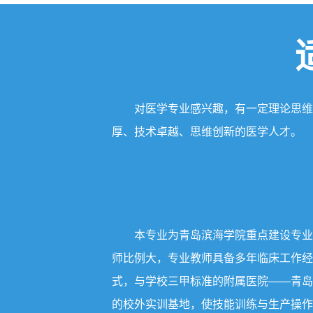
对医学专业感兴趣，有一定理论思维
厚、技术卓越、思维创新的医学人才。
本专业为青岛滨海学院重点建设专业
师比例大，专业教师具备多年临床工作经
式，与学校三甲标准的附属医院——青岛
的校外实训基地，使技能训练与生产操作