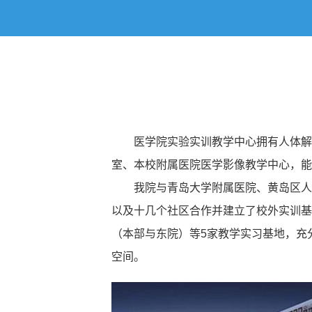
医学院实验实训教学中心拥有人体解
室、本校附属医院医学影像教学中心，能
我院与青岛大学附属医院、黄岛区人
以及十几个社区合作并建立了校外实训基
（本部与东院）等5家教学实习基地，充
空间。