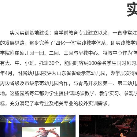
实习实训基地建设：自学前教育专业建立以来，一直非常注
的发展思路，逐步完善了“四化一体”实践教学体系，即实践教
学院附属幼儿园一园、二园、三园与早教中心、特教中心作为“学前
有大、中、小班、托班30个，能同时容纳100余名学生同时见习
年4月，附属幼儿园被评为山东省省级示范幼儿园，办学层次得
周边省级及市级示范幼儿园合作，与青岛开发区第一、第二幼儿
地。这些园所每年都为学生提供“现场课教学、教学实习、参观
标，充分满足了本专业及相关专业的校外实训需求。