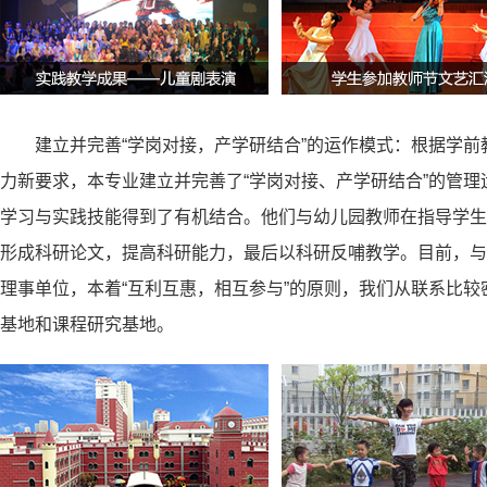
建立并完善“学岗对接，产学研结合”的运作模式：根据学
力新要求，本专业建立并完善了“学岗对接、产学研结合”的管
学习与实践技能得到了有机结合。他们与幼儿园教师在指导学生
形成科研论文，提高科研能力，最后以科研反哺教学。目前，与
理事单位，本着“互利互惠，相互参与”的原则，我们从联系比
基地和课程研究基地。