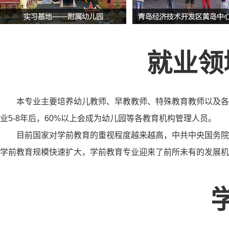
就业领
本专业主要培养幼儿教师、早教教师、特殊教育教师以及各
业5-8年后，60%以上会成为幼儿园等各教育机构管理人员。
目前国家对学前教育的重视程度越来越高，中共中央国务院
学前教育规模快速扩大，学前教育专业迎来了前所未有的发展机