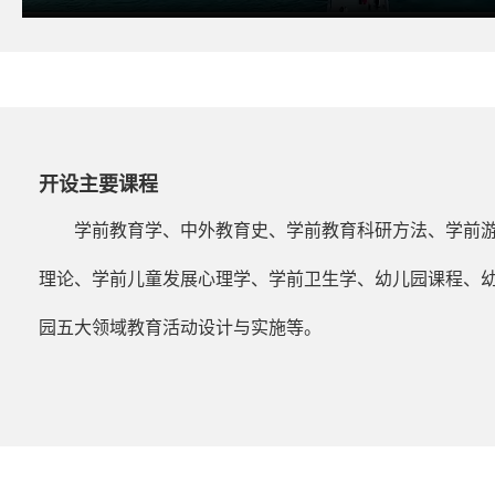
开设主要课程
学前教育学、中外教育史、学前教育科研方法、学前
理论、学前儿童发展心理学、学前卫生学、幼儿园课程、
园五大领域教育活动设计与实施等。