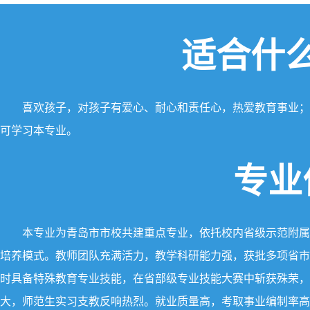
适合什
喜欢孩子，对孩子有爱心、耐心和责任心，热爱教育事业；
可学习本专业。
专业
本专业为青岛市市校共建重点专业，依托校内省级示范附属
培养模式。教师团队充满活力，教学科研能力强，获批多项省市
时具备特殊教育专业技能，在省部级专业技能大赛中斩获殊荣，
大，师范生实习支教反响热烈。就业质量高，考取事业编制率高