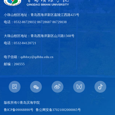
小珠山校区地址：青岛西海岸新区嘉陵江西路425号
电话：0532-86729032 86728687 86729038
大珠山校区地址：青岛西海岸新区山川路1568号
电话：0532-84120721
电子信箱：qdbhxy@qdbhu.edu.cn
邮编：266555
版权所有©青岛滨海学院
鲁ICP备09068890号 鲁公网安备37021002000065号