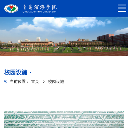
校园设施
当前位置：
首页
校园设施