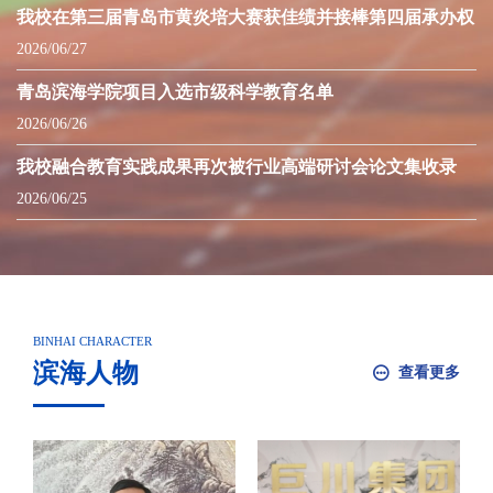
我校在第三届青岛市黄炎培大赛获佳绩并接棒第四届承办权
2026/06/27
青岛滨海学院项目入选市级科学教育名单
2026/06/26
我校融合教育实践成果再次被行业高端研讨会论文集收录
2026/06/25
BINHAI CHARACTER
滨海人物
查看更多