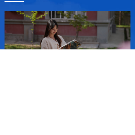
校园风景
校园生活