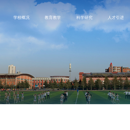
学校概况
教育教学
科学研究
人才引进