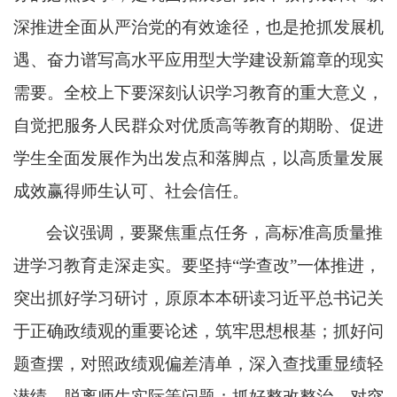
深推进全面从严治党的有效途径，也是抢抓发展机
遇、奋力谱写高水平应用型大学建设新篇章的现实
需要。全校上下要深刻认识学习教育的重大意义，
自觉把服务人民群众对优质高等教育的期盼、促进
学生全面发展作为出发点和落脚点，以高质量发展
成效赢得师生认可、社会信任。
会议强调，要聚焦重点任务，高标准高质量推
进学习教育走深走实。要坚持
“学查改”一体推进，
突出抓好学习研讨，原原本本研读习近平总书记关
于正确政绩观的重要论述，筑牢思想根基；抓好问
题查摆，对照政绩观偏差清单，深入查找重显绩轻
潜绩、脱离师生实际等问题；抓好整改整治，对突