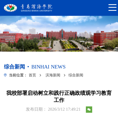
综合新闻
BINHAI NEWS
当前位置：
首页
滨海新闻
综合新闻
我校部署启动树立和践行正确政绩观学习教育
工作
发布日期： 2026/3/12 17:49:21