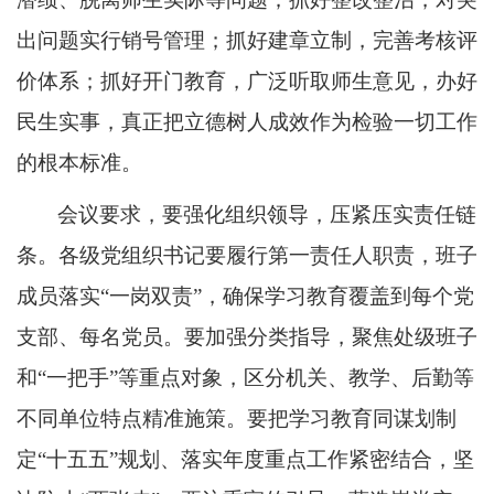
出问题实行销号管理；抓好建章立制，完善考核评
价体系；抓好开门教育，广泛听取师生意见，办好
民生实事，真正把立德树人成效作为检验一切工作
的根本标准。
会议要求，要强化组织领导，压紧压实责任链
条。各级党组织书记要履行第一责任人职责，班子
成员落实
“一岗双责”，确保学习教育覆盖到每个党
支部、每名党员。要加强分类指导，聚焦处级班子
和“一把手”等重点对象，区分机关、教学、后勤等
不同单位特点精准施策。要把学习教育同谋划制
定“十五五”规划、落实年度重点工作紧密结合，坚