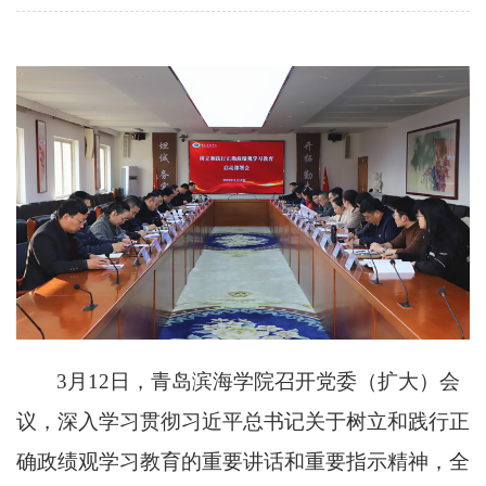
3月12日，
青岛滨海学院
召开党
委
（扩大）会
议，深入学习贯彻习近平总书记关于树立和践行正
确政绩观学习教育的重要讲话和重要指示精神，
全