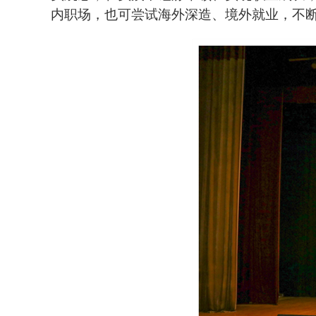
内职场，也可尝试海外深造、境外就业，不