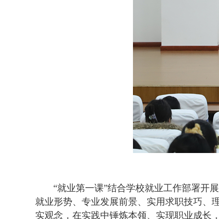
“就业第一课”
结合学校就业工作部署开
就业形势、专业发展前景、实用求职技巧、
实观念，在实践中锤炼本领、实现职业成长