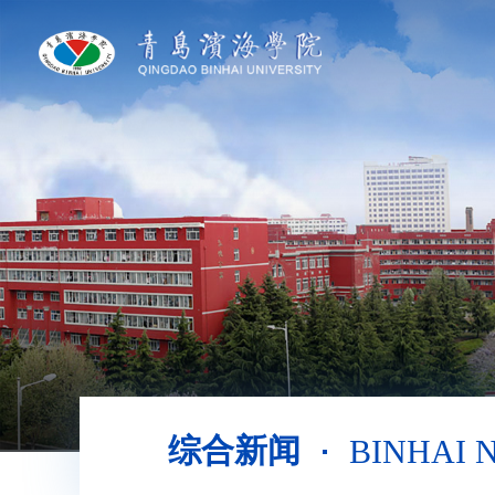
综合新闻
BINHAI 