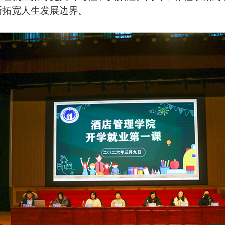
断拓宽人生发展边界。