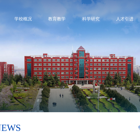
学校概况
教育教学
科学研究
人才引进
NEWS