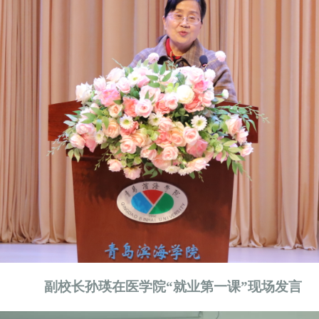
副校长孙瑛在医学院“就业第一课”现场发言