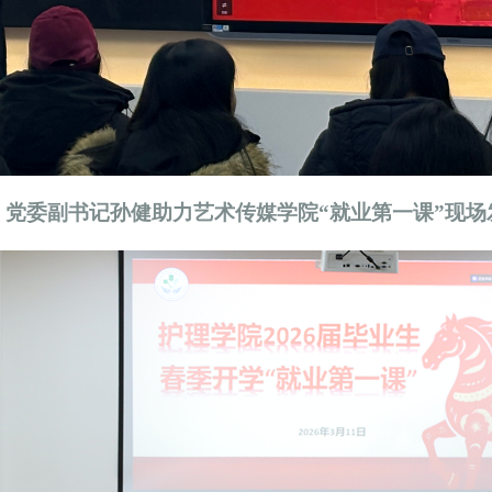
党委副书记孙健助力艺术传媒学院
“就业第一课”
现场