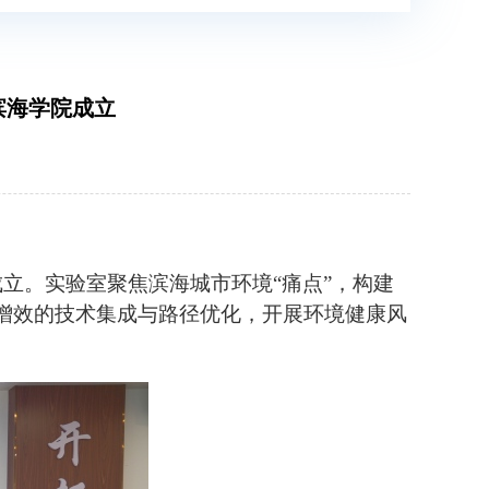
滨海学院成立
立。实验室聚焦滨海城市环境“痛点”，构建
增效的技术集成与路径优化，开展环境健康风