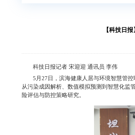
【科技日报
科技日报记者
宋迎迎
通讯员
李伟
5月27日，滨海健康人居与环境智慧管
从污染成因解析、数值模拟预测到智慧化监
险评估与防控策略研究。