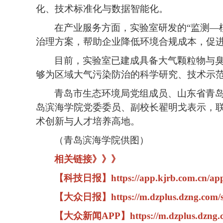
化、技术标准化与数据智能化。
在产业服务方面，实验室研发的
“监测
治理方案，帮助企业降低环境合规成本，促
目前，实验室已建成具备大气颗粒物与
够为区域大气污染防治的科学研究、技术示
青岛市生态环境局党组成员、山东省青
岛滨海学院党委委员、副校长翟明戈表示，
术创新与人才培养高地。
（青岛滨海学院供图）
相关链接》》》
【科技日报】https://app.kjrb.com.cn/app/te
【大众日报】https://m.dzplus.dzng.com/
【大众新闻APP】https://m.dzplus.dzng.