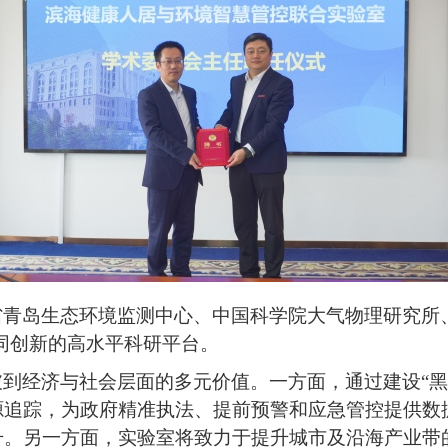
省青岛生态环境监测中心、中国科学院大气物理研究所
协同创新的高水平科研平台。
破到经济与社会层面的多元价值。一方面，通过建设
“
源追踪，为政府精准执法、提前预警和应急管控提供数
升。另一方面，实验室将致力于提升城市及沿海产业带