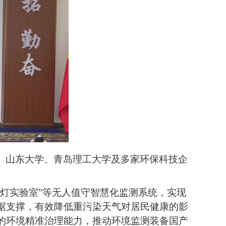
、山东大学、青岛理工大学及多家环保科技企
黑灯实验室”等无人值守智慧化监测系统，实现
据支撑，有效降低重污染天气对居民健康的影
的环境精准治理能力，推动环境监测装备国产