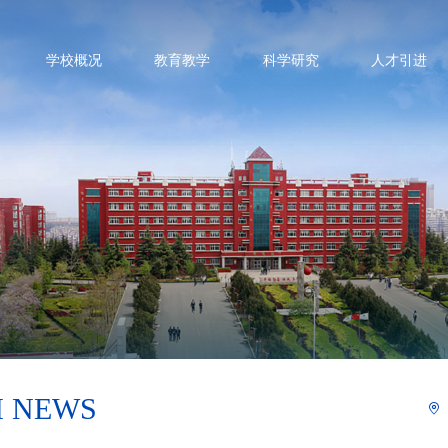
学校概况
教育教学
科学研究
人才引进
I NEWS