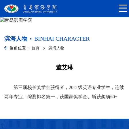
滨海人物
BINHAI CHARACTER
当前位置：
首页
滨海人物
董艾琳
第三届校长奖学金获得者，2021级英语专业学生，连续
两年专业、综测排名第一，获国家奖学金、斩获奖项60+