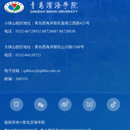
小珠山校区地址：青岛西海岸新区嘉陵江西路425号
电话：0532-86729032 86728687 86729038
大珠山校区地址：青岛西海岸新区山川路1568号
电话：0532-84120721
电子信箱：qdbhxy@qdbhu.edu.cn
邮编：266555
版权所有©青岛滨海学院