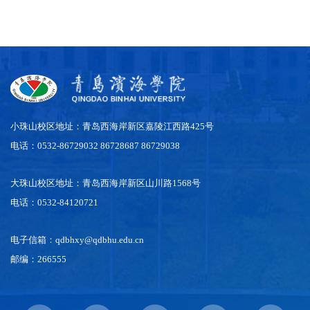
小珠山校区地址：青岛西海岸新区嘉陵江西路425号
电话：0532-86729032 86728687 86729038
大珠山校区地址：青岛西海岸新区山川路1568号
电话：0532-84120721
电子信箱：qdbhxy@qdbhu.edu.cn
邮编：266555