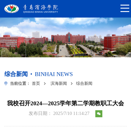
综合新闻
BINHAI NEWS
当前位置：
首页
滨海新闻
综合新闻
我校召开2024—2025学年第二学期教职工大会
发布日期： 2025/7/10 11:14:27