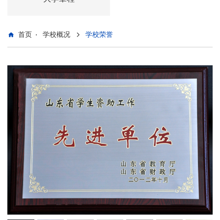
首页
学校概况
学校荣誉