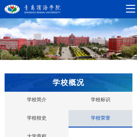
学校概况
学校简介
学校标识
学校校史
学校荣誉
大学章程