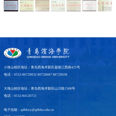
小珠山校区地址：青岛西海岸新区嘉陵江西路425号
电话：0532-86729032 86728687 86729038
大珠山校区地址：青岛西海岸新区山川路1568号
电话：0532-84120721
电子信箱：qdbhxy@qdbhu.edu.cn