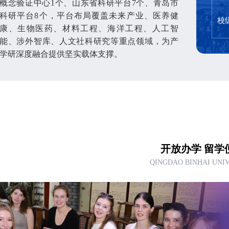
概念验证中心1个、山东省科研平台7个、青岛市
科研平台8个，平台布局覆盖未来产业、医养健
校
康、生物医药、材料工程、海洋工程、人工智
能、涉外智库、人文社科研究等重点领域，为产
学研深度融合提供坚实载体支撑。
开放办学 留学
QINGDAO BINHAI UNI