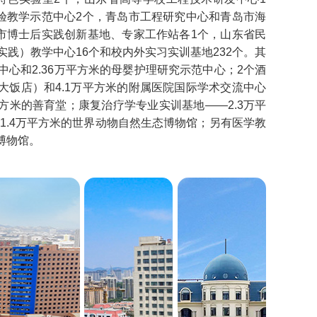
验教学示范中心2个，青岛市工程研究中心和青岛市海
市博士后实践创新基地、专家工作站各1个，山东省民
践）教学中心16个和校内外实习实训基地232个。其
中心和2.36万平方米的母婴护理研究示范中心；2个酒
大饭店）和4.1万平方米的附属医院国际学术交流中心
方米的善育堂；康复治疗学专业实训基地——2.3万平
1.4万平方米的世界动物自然生态博物馆；另有医学教
博物馆。