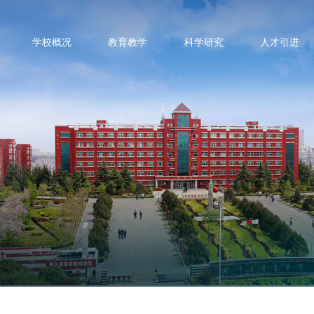
学校概况
教育教学
科学研究
人才引进