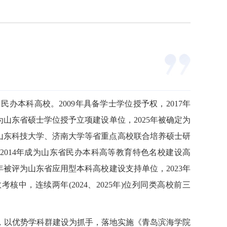
民办本科高校。2009年具备学士学位授予权，2017年
为山东省硕士学位授予立项建设单位，2025年被确定为
、山东科技大学、济南大学等省重点高校联合培养硕士研
2014年成为山东省民办本科高等教育特色名校建设高
1年被评为山东省应用型本科高校建设支持单位，2023年
中，连续两年(2024、2025年)位列同类高校前三
局，以优势学科群建设为抓手，落地实施《青岛滨海学院