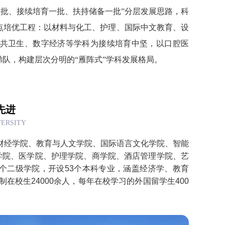
建设一批、接续培育一批、扶持储备一批”分层发展思路，科
点培优工程：以材料与化工、护理、国际中文教育、设
共卫生、数字经济等学科为接续培育中坚，以口腔医
队，构建层次分明的“雁阵式”学科发展格局。
先进
VERSITY
财经学院、教育与人文学院、国际语言文化学院、智能
学院、医学院、护理学院、商学院、酒店管理学院、艺
个二级学院，开设53个本科专业，涵盖经济学、教育
在校生24000余人，每年在校学习的外国留学生400