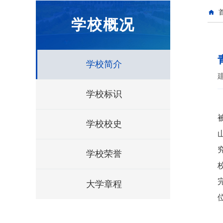
学校概况
学校简介
学校标识
学校校史
学校荣誉
大学章程