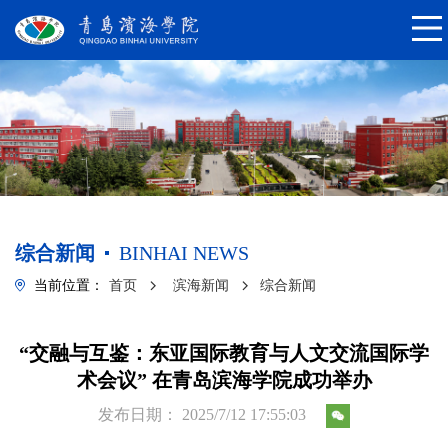
综合新闻
BINHAI NEWS
当前位置：
首页
滨海新闻
综合新闻
“交融与互鉴：东亚国际教育与人文交流国际学
术会议” 在青岛滨海学院成功举办
发布日期： 2025/7/12 17:55:03