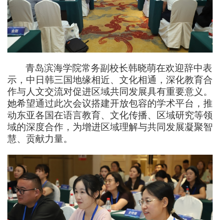
青岛滨海学院
常务副校长韩晓萌
在欢迎辞中表
示，中日韩三国地缘相近、文化相通，深化教育合
作与人文交流对促进区域共同发展具有重要意义。
她希望通过此次会议搭建开放包容的学术平台，推
动东亚各国在语言教育、文化传播、区域研究等领
域的深度合作，为增进区域理解与共同发展凝聚智
慧、贡献力量。