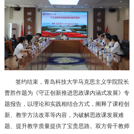
签约结束，青岛科技大学马克思主义学院院长
曹胜作题为《守正创新推进思政课内涵式发展》专
题报告，以理论和实践相结合方式，阐释了课程创
新、教学方法改革等内容，为破解思政课发展难
题、提升教学质量提供了宝贵思路。双方骨干教师