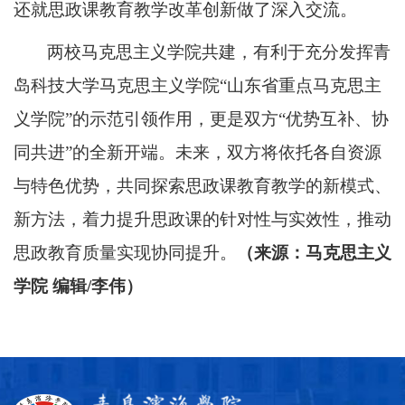
还就思政课教育教学改革创新做了深入交流。
两校马克思主义学院共建，有利于充分发挥青
岛科技大学马克思主义学院
“山东省重点马克思主
义学院”的示范引领作用，更是双方“优势互补、协
同共进”的全新开端。未来，双方将依托各自资源
与特色优势，共同探索思政课教育教学的新模式、
新方法，着力提升思政课的针对性与实效性，推动
思政教育质量实现协同提升。
（
来源：马克思主义
学院
编辑
/李伟
）