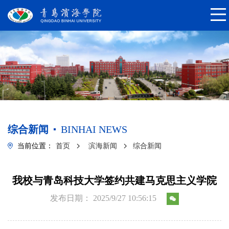
综合新闻
BINHAI NEWS
当前位置：
首页
滨海新闻
综合新闻
我校与青岛科技大学签约共建马克思主义学院
发布日期： 2025/9/27 10:56:15