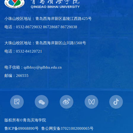
小珠山校区地址：青岛西海岸新区嘉陵江西路425号
电话：0532-86729032 86728687 86729038
大珠山校区地址：青岛西海岸新区山川路1568号
电话：0532-84120721
电子信箱：qdbhxy@qdbhu.edu.cn
邮编：266555
版权所有©青岛滨海学院
鲁ICP备09068890号 鲁公网安备37021002000065号