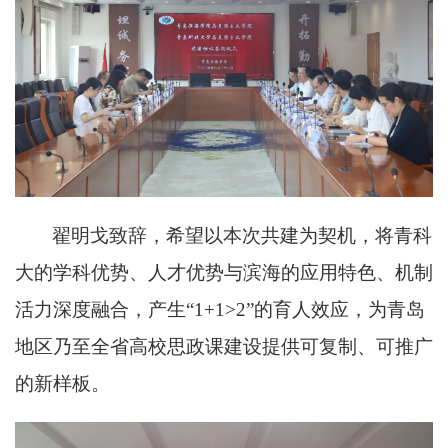
翟明戈致辞，希望以本次共建为契机，将青科
大的学科优势、人才优势与滨海的应用特色、机制
活力深度融合，产生
“1+1>2”的育人效应，为青岛
地区乃至全省高校思政课建设提供可复制、可推广
的新样板。