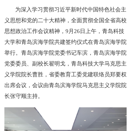
为深入学习贯彻习近平新时代中国特色社会主
义思想和党的二十大精神，全面贯彻全国全省高校
思想政治工作会议精神，
9月2
6
日
上
午，
青岛科技
大学和青岛滨海学院共建签约仪式在青岛滨海学院
举行。青岛滨海学院党委书记车滨，青岛滨海学院
党委委员、副校长翟明戈，青岛科技大学马克思主
义学院院长曹胜，
省委教育工委党建联络员郑要权
出席会议，会议由青岛滨海学院马克思主义学院院
长张守顺主持。