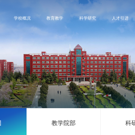
学校概况
教育教学
科学研究
人才引进
团
教学院部
科