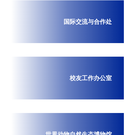
国际交流与合作处
校友工作办公室
世界动物自然生态博物馆