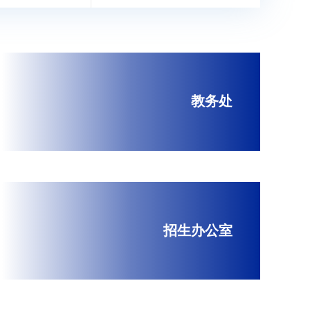
教务处
招生办公室