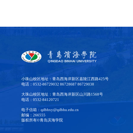
小珠山校区地址：青岛西海岸新区嘉陵江西路425号
电话：0532-86729032 86728687 86729038
大珠山校区地址：青岛西海岸新区山川路1568号
电话：0532-84120721
电子信箱：qdbhxy@qdbhu.edu.cn
邮编：266555
版权所有©青岛滨海学院