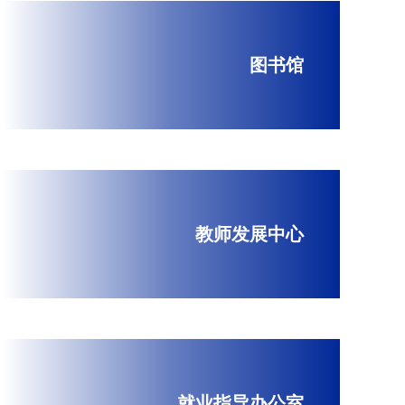
图书馆
教师发展中心
就业指导办公室