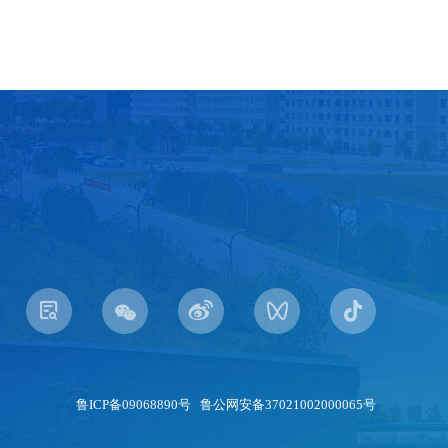
鲁ICP备09068890号 鲁公网安备37021002000065号