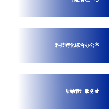
科技孵化综合办公室
后勤管理服务处