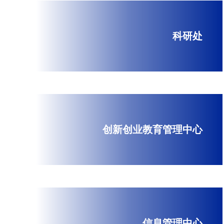
科研处
创新创业教育管理中心
信息管理中心