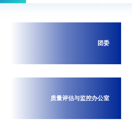
团委
质量评估与监控办公室