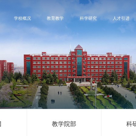
学校概况
教育教学
科学研究
人才引进
团
教学院部
科