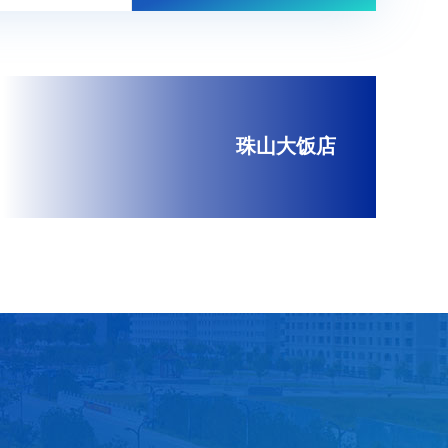
珠山大饭店