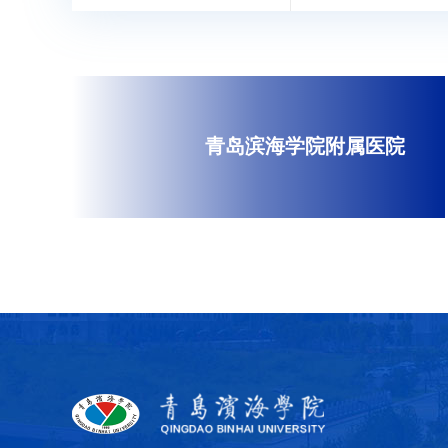
青岛滨海学院附属医院